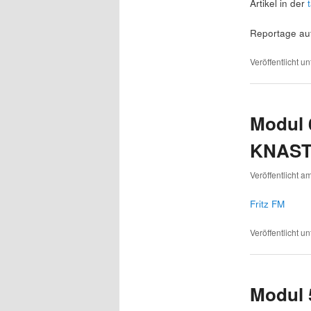
Artikel in der
Reportage au
Veröffentlicht un
Modul 
KNAST
Veröffentlicht a
Fritz FM
Veröffentlicht un
Modul 5